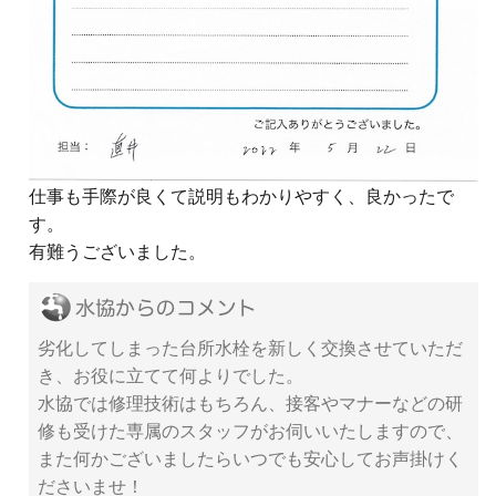
仕事も手際が良くて説明もわかりやすく、良かったで
す。
有難うございました。
劣化してしまった台所水栓を新しく交換させていただ
き、お役に立てて何よりでした。
水協では修理技術はもちろん、接客やマナーなどの研
修も受けた専属のスタッフがお伺いいたしますので、
また何かございましたらいつでも安心してお声掛けく
ださいませ！