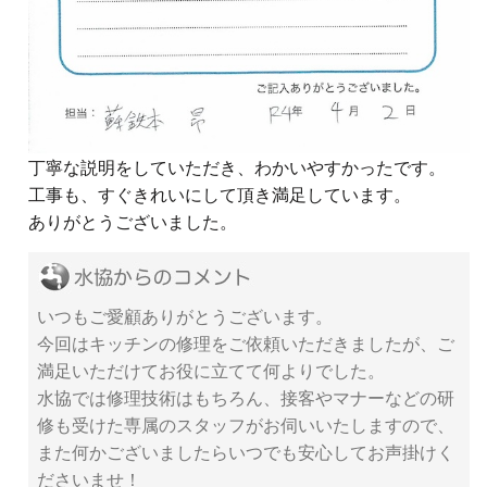
丁寧な説明をしていただき、わかいやすかったです。
工事も、すぐきれいにして頂き満足しています。
ありがとうございました。
いつもご愛顧ありがとうございます。
今回はキッチンの修理をご依頼いただきましたが、ご
満足いただけてお役に立てて何よりでした。
水協では修理技術はもちろん、接客やマナーなどの研
修も受けた専属のスタッフがお伺いいたしますので、
また何かございましたらいつでも安心してお声掛けく
ださいませ！