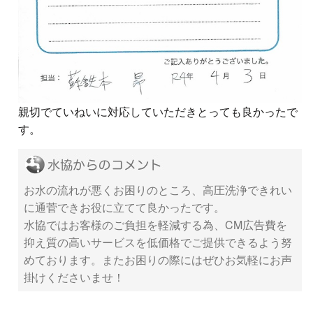
親切でていねいに対応していただきとっても良かったで
す。
お水の流れが悪くお困りのところ、高圧洗浄できれい
に通菅できお役に立てて良かったです。
水協ではお客様のご負担を軽減する為、CM広告費を
抑え質の高いサービスを低価格でご提供できるよう努
めております。またお困りの際にはぜひお気軽にお声
掛けくださいませ！