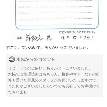
すごく、ていねいで、ありがとうございました。
リピートでのご依頼、ありがとうございました。
水協では修理技術はもちろん、接客やマナーなどの研
修も受けた専属のスタッフがお伺いいたしますので、
また何かございましたらいつでも安心してお声掛けく
ださいませ！