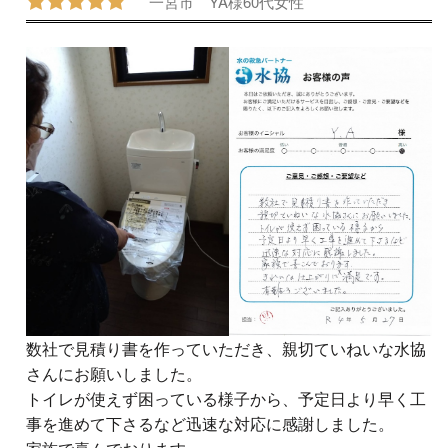
一宮市
YA様
60代
女性
数社で見積り書を作っていただき、親切ていねいな水協
さんにお願いしました。
トイレが使えず困っている様子から、予定日より早く工
事を進めて下さるなど迅速な対応に感謝しました。