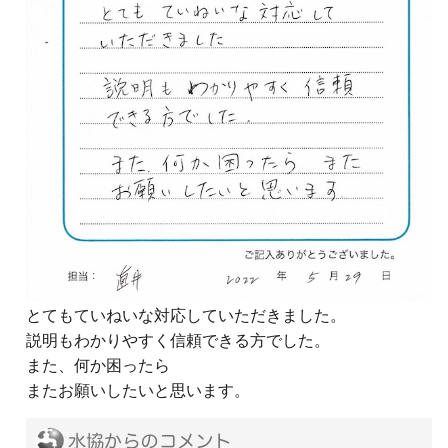
とてもていねいな対応していただきました。
説明もわかりやすく信頼できる方でした。
また、何か困ったら
またお願いしたいと思います。