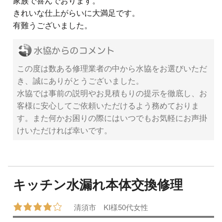
家族で喜んでおります。
きれいな仕上がらいに大満足です。
有難うございました。
この度は数ある修理業者の中から水協をお選びいただ
き、誠にありがとうございました。
水協では事前の説明やお見積もりの提示を徹底し、お
客様に安心してご依頼いただけるよう務めておりま
す。また何かお困りの際にはいつでもお気軽にお声掛
けいただければ幸いです。
キッチン水漏れ本体交換修理
清須市
KI様
50代
女性