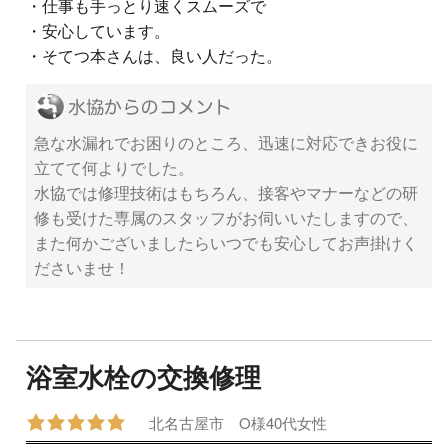
・仕事も手っとり速くスムーズで
・安心しています。
・そてつ本さんは、良い人だった。
急な水漏れでお困りのところ、迅速に対応できお役に
立てて何よりでした。
水協では修理技術はもちろん、接客やマナーなどの研
修も受けた専属のスタッフがお伺いいたしますので、
また何かございましたらいつでも安心してお声掛けく
ださいませ！
浴室水栓の交換修理
北名古屋市
O様
40代
女性