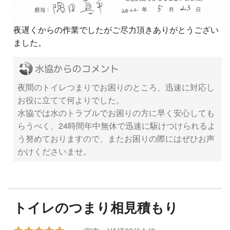
夜遅くからの作業でしたがご尽力頂きありがとうござい
ました。
夜間のトイレつまりでお困りのところ、迅速に対応し
お役に立てて何よりでした。
水協では水のトラブルでお困りの方に早く安心しても
らうべく、24時間年中無休で迅速に駆けつけられるよ
う努めておりますので、またお困りの際にはぜひお声
かけくださいませ。
トイレのつまり相見積もり