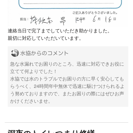
連絡当日で完了までしていただき助かりました。
親切に対応していただいています。
急な水漏れでお困りのところ、迅速に対応できお役に
立てて何よりでした！
水協では水のトラブルでお困りの方に早く安心しても
らうべく、24時間年中無休で迅速に駆けつけられるよ
う努めておりますので、またお困りの際にはぜひお声
かけくださいませ。