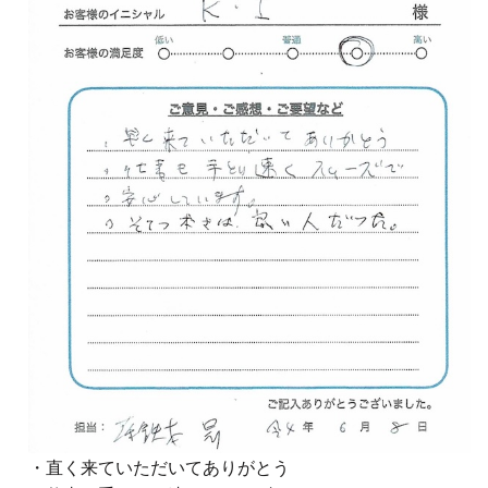
・直く来ていただいてありがとう