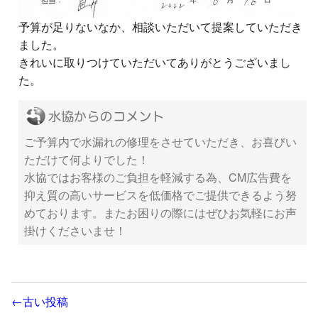
予算が足りないなか、相談いただいて提案していただき
ました。
きれいに取りつけていただいてありがとうございまし
た。
ご予算内で水漏れの修理をさせていただき、お喜びい
ただけて何よりでした！
水協ではお客様のご負担を軽減する為、CM広告費を
抑え質の高いサービスを低価格でご提供できるよう努
めております。またお困りの際にはぜひお気軽にお声
掛けくださいませ！
←古い投稿