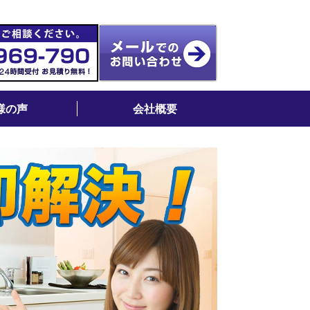
様の声
会社概要