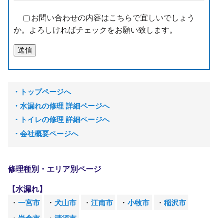
お問い合わせの内容はこちらで宜しいでしょう
か。よろしければチェックをお願い致します。
トップページへ
水漏れの修理 詳細ページへ
トイレの修理 詳細ページへ
会社概要ページへ
修理種別・エリア別ページ
【水漏れ】
一宮市
犬山市
江南市
小牧市
稲沢市