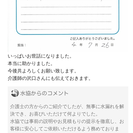
いっぱいお世話になりました。
本当に助かりました。
今後共よろしくお願い致します。
介護師の沢口さんにも伝えておきます。
介護士の方からのご紹介でしたが、無事に水漏れを解
決でき、お喜びいただけて何よりでした。
水協では事前の説明やお見積もりの提示を徹底し、お
客様に安心してご依頼いただけるよう務めておりま