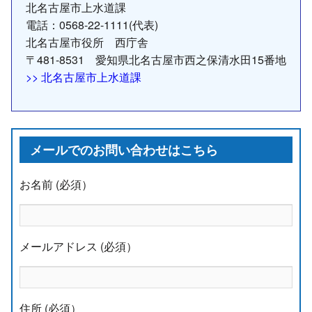
北名古屋市上水道課
電話：0568-22-1111(代表)
北名古屋市役所 西庁舎
〒481-8531 愛知県北名古屋市西之保清水田15番地
>> 北名古屋市上水道課
メールでのお問い合わせはこちら
お名前 (必須）
メールアドレス (必須）
住所 (必須）