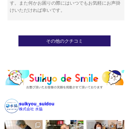
す。また何かお困りの際にはいつでもお気軽にお声掛
けいただければ幸いです。
その他のクチコミ
suikyou_suidou
株式会社 水協