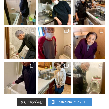
さらに読み込む
Instagram でフォロー