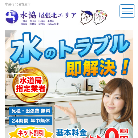
水漏れ 北名古屋市