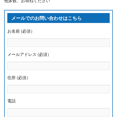
他多数、お尋ねください
メールでのお問い合わせはこちら
お名前 (必須）
メールアドレス (必須）
住所 (必須）
電話