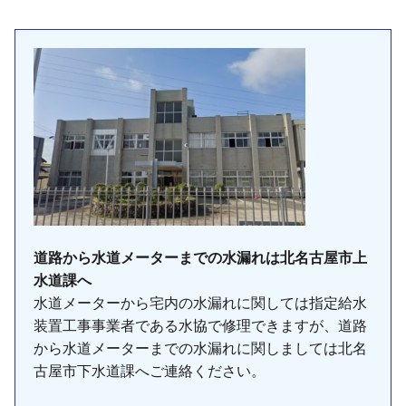
道路から水道メーターまでの水漏れは北名古屋市上
水道課へ
水道メーターから宅内の水漏れに関しては指定給水
装置工事事業者である水協で修理できますが、道路
から水道メーターまでの水漏れに関しましては北名
古屋市下水道課へご連絡ください。