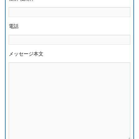
電話
メッセージ本文