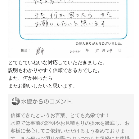
とてもていねいな対応していただきました。
説明もわかりやすく信頼できる方でした。
また、何か困ったら
またお願いしたいと思います。
信頼できたというお言葉、とても光栄です！
水協では事前の説明やお見積もりの提示を徹底し、お
客様に安心してご依頼いただけるよう務めておりま
す。また何かお困りの際にはいつでもお気軽にお声掛