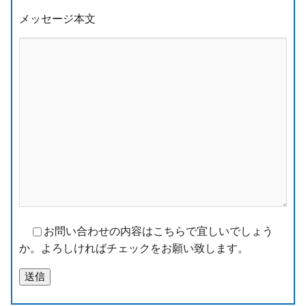
メッセージ本文
お問い合わせの内容はこちらで宜しいでしょう
か。よろしければチェックをお願い致します。