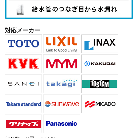
対応メーカー