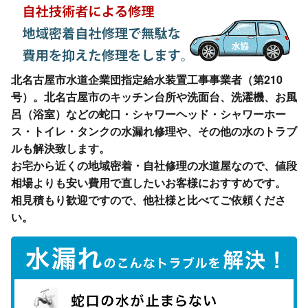
北名古屋市水道企業団指定給水装置工事事業者（第210
号）。北名古屋市のキッチン台所や洗面台、洗濯機、お風
呂（浴室）などの蛇口・シャワーヘッド・シャワーホー
ス・トイレ・タンクの水漏れ修理や、その他の水のトラブ
ルも解決致します。
お宅から近くの地域密着・自社修理の水道屋なので、値段
相場よりも安い費用で直したいお客様におすすめです。
相見積もり歓迎ですので、他社様と比べてご依頼くださ
い。